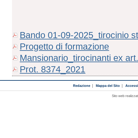
Bando 01-09-2025_tirocinio st
Progetto di formazione
Mansionario_tirocinanti ex art
Prot. 8374_2021
Redazione
|
Mappa del Sito
|
Accessib
Sito web realizza