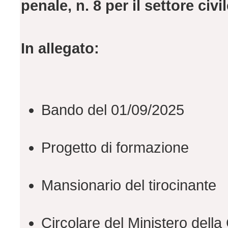
penale, n. 8 per il settore civil
In allegato:
Bando del 01/09/2025
Progetto di formazione
Mansionario del tirocinante
Circolare del Ministero della