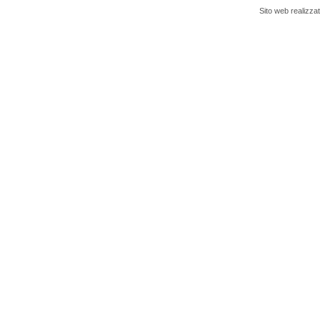
Sito web realizza