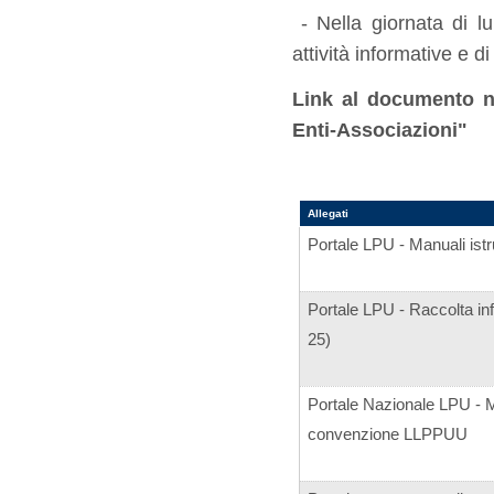
- Nella giornata di lu
attività informative e d
Link al documento n
Enti-Associazioni"
Allegati
Portale LPU - Manuali istr
Portale LPU - Raccolta in
25)
Portale Nazionale LPU - M
convenzione LLPPUU