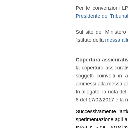
Per le convenzioni LP
Presidente del Tribuna
Sul sito del Ministero
'istituto della
messa all
Copertura assicurati
la copertura assicurat
soggetti coinvolti in a
ammessi alla messa alla
In allegato la nota del
8 del 17/02/2017 e la 
Successivamente l’arti
sperimentazione agli a
INAIL n. 5 del 2018 imp