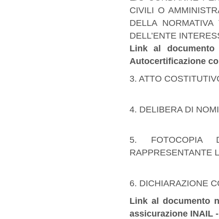
CIVILI O AMMINISTR
DELLA NORMATIVA 
DELL’ENTE INTERES
Link al documento
Autocertificazione c
3. ATTO COSTITUTIV
4. DELIBERA DI NO
5. FOTOCOPIA
RAPPRESENTANTE L
6. DICHIARAZIONE 
Link al documento ne
assicurazione INAIL -