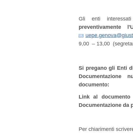
Gli enti interessa
preventivamente l'
uepe.genova@giustiz
9,00 – 13,00 (segretar
Si pregano gli Enti d
Documentazione n
documento:
Link al documento 
Documentazione da p
Per chiarimenti scrive