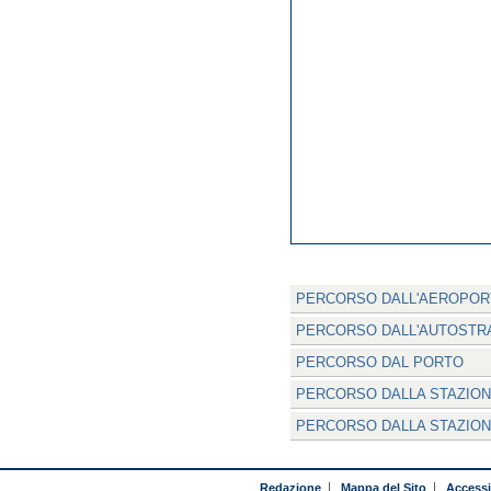
PERCORSO DALL'AEROPOR
PERCORSO DALL'AUTOSTR
PERCORSO DAL PORTO
PERCORSO DALLA STAZION
PERCORSO DALLA STAZION
Redazione
|
Mappa del Sito
|
Accessib